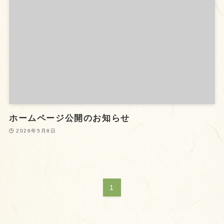
ホームページ公開のお知らせ
2026年5月8日
1