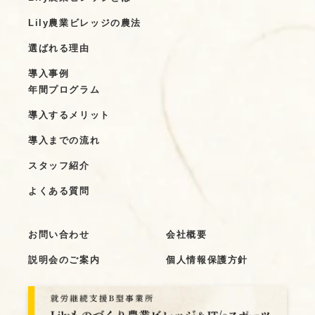
Lily農業ビレッジの農法
選ばれる理由
導入事例
年間プログラム
導入するメリット
導入までの流れ
スタッフ紹介
よくある質問
お問い合わせ
会社概要
説明会のご案内
個人情報保護方針