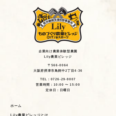
企業向け農業体験型農園
Lily農業ビレッジ
〒566-0064
大阪府摂津市鳥飼中2丁目4-36
TEL：0726-29-9007
営業時間：10:00 〜 15:00
定休日：日曜日
ホーム
Lily農業ビレッジとは